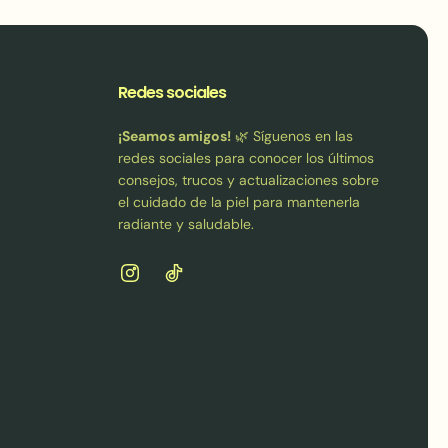
Redes sociales
¡Seamos amigos!
🌿 Síguenos en las
redes sociales para conocer los últimos
consejos, trucos y actualizaciones sobre
el cuidado de la piel para mantenerla
radiante y saludable.