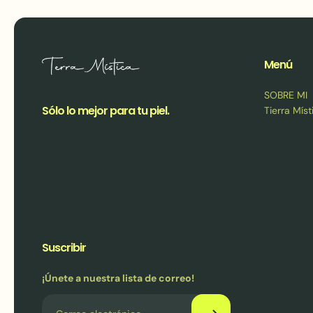
Menú
SOBRE MI
Sólo lo mejor para tu piel.
Tierra Míst
Suscribir
¡Únete a nuestra lista de correo!
Correo electrónico