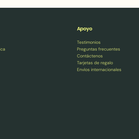
Apoyo
Testimonios
ica
Preguntas frecuentes
Contáctenos
Tarjetas de regalo
Envíos internacionales