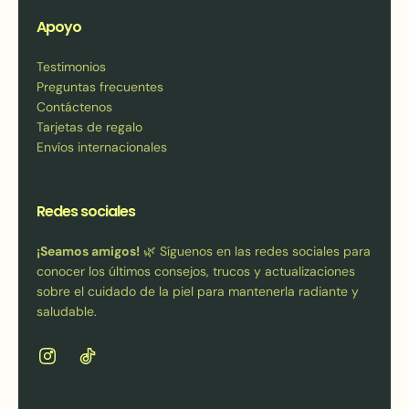
Apoyo
Testimonios
Preguntas frecuentes
Contáctenos
Tarjetas de regalo
Envíos internacionales
Redes sociales
¡Seamos amigos!
🌿 Síguenos en las redes sociales para
conocer los últimos consejos, trucos y actualizaciones
sobre el cuidado de la piel para mantenerla radiante y
saludable.