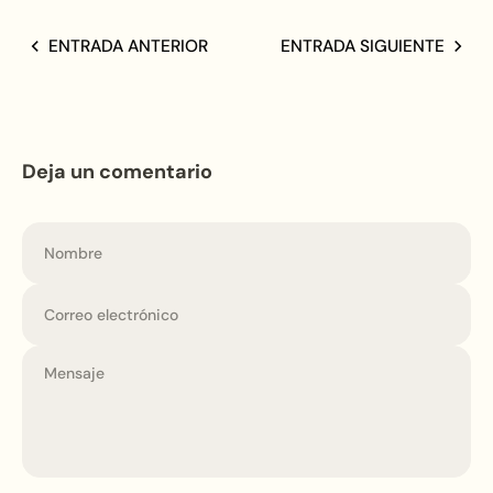
ENTRADA ANTERIOR
ENTRADA SIGUIENTE
Deja un comentario
Nombre
Correo electrónico