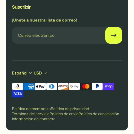
Suscribir
¡Únete a nuestra lista de correo!
Correo electrónico
Español
USD
Política de reembolso
Política de privacidad
Términos del servicio
Política de envío
Política de cancelación
Información de contacto