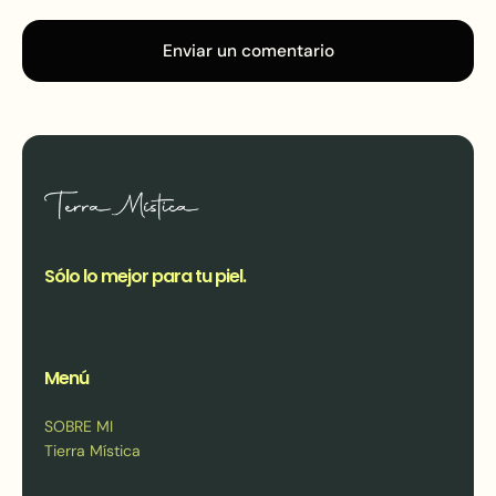
Enviar un comentario
Sólo lo mejor para tu piel.
Menú
SOBRE MI
Tierra Mística