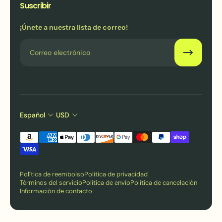
Suscribir
¡Únete a nuestra lista de correo!
Correo electrónico
Español
USD
Política de reembolso
Política de privacidad
Términos del servicio
Política de envío
Política de cancelación
Información de contacto