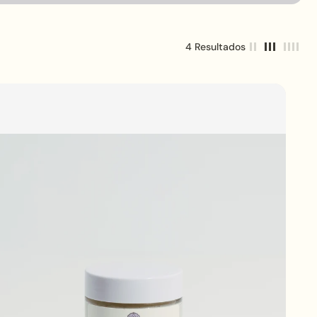
4 Resultados