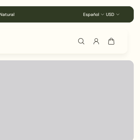
Natural
Español
USD